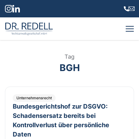
Dr. Redell Rechtsanwaltsgesellschaft mbH
Tag
BGH
Unternehmensrecht
Bundesgerichtshof zur DSGVO:
Schadensersatz bereits bei
Kontrollverlust über persönliche
Daten