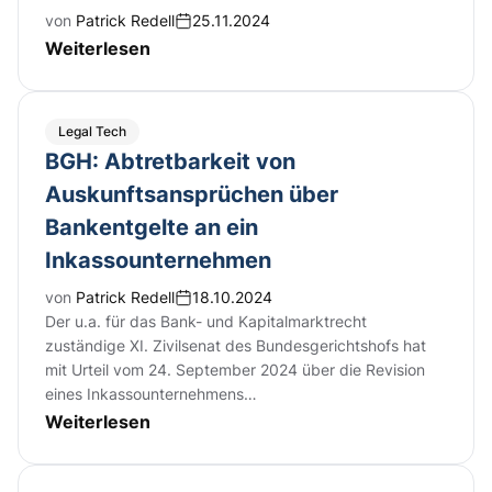
von
Patrick Redell
25.11.2024
Weiterlesen
Legal Tech
BGH: Abtretbarkeit von
Auskunftsansprüchen über
Bankentgelte an ein
Inkassounternehmen
von
Patrick Redell
18.10.2024
Der u.a. für das Bank- und Kapitalmarktrecht
zuständige XI. Zivilsenat des Bundesgerichtshofs hat
mit Urteil vom 24. September 2024 über die Revision
eines Inkassounternehmens…
Weiterlesen