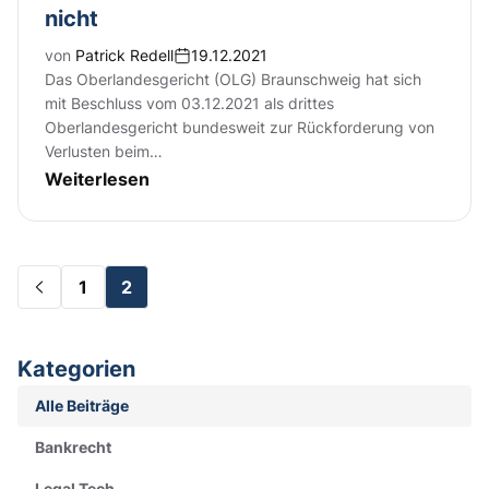
nicht
von
Patrick Redell
19.12.2021
Das Oberlandesgericht (OLG) Braunschweig hat sich
mit Beschluss vom 03.12.2021 als drittes
Oberlandesgericht bundesweit zur Rückforderung von
Verlusten beim…
Weiterlesen
1
2
Kategorien
Alle Beiträge
Bankrecht
Legal Tech