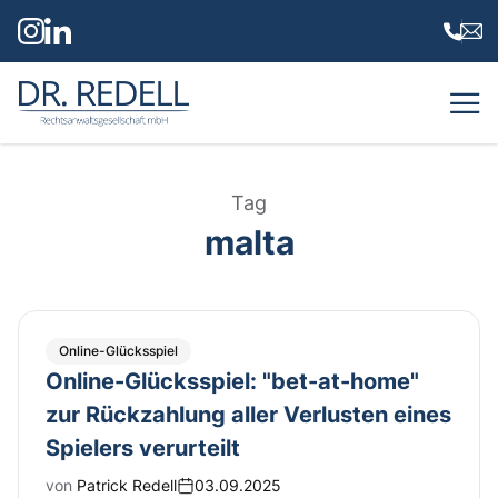
Dr. Redell Rechtsanwaltsgesellschaft mbH
Tag
malta
Online-Glücksspiel
Online-Glücksspiel: "bet-at-home"
zur Rückzahlung aller Verlusten eines
Spielers verurteilt
von
Patrick Redell
03.09.2025