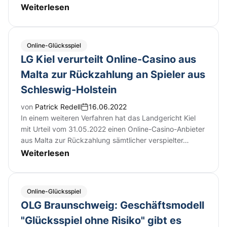
Weiterlesen
Online-Glücksspiel
LG Kiel verurteilt Online-Casino aus
Malta zur Rückzahlung an Spieler aus
Schleswig-Holstein
von
Patrick Redell
16.06.2022
In einem weiteren Verfahren hat das Landgericht Kiel
mit Urteil vom 31.05.2022 einen Online-Casino-Anbieter
aus Malta zur Rückzahlung sämtlicher verspielter…
Weiterlesen
Online-Glücksspiel
OLG Braunschweig: Geschäftsmodell
"Glücksspiel ohne Risiko" gibt es