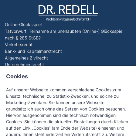
Online-Glücksspiel
Tatvorwurf: Teilnahme am unerlaubten (Online-) Glücksspiel
nach § 285 StGB?
Verkehrsrecht
Bank- und Kapitalmarktrecht
Allgemeines Zivilrecht
Unternehmensrecht
Aktuelles
Cookies
EuGH (C-440/23): Spieler können Verluste aus illegalem
Online-Glücksspiel zurückfordern
Auf unserer Webseite kommen verschiedene Cookies zum
EuGH-Generalanwalt sorgt für Paukenschlag beim Online-
Einsatz: technische, zu Statistik-Zwecken, und solche zu
Glücksspiel – C-530/24 Tipico Sportwetten
Marketing-Zwecken. Sie können unsere Webseite
OLG Stuttgart stärkt Verbraucherrechte – Geld zurück bei
grundsätzlich auch ohne das Setzen von Cookies besuchen.
Verstoß gegen 1.000-€-Einzahlungslimit
Hiervon ausgenommen sind die technisch notwendigen
OLG Karlsruhe stärkt Verbraucherrechte bei
Cookies. Sie können die aktuellen Einstellungen durch Klicken
Apple‑Pay‑Betrug
auf den Link „Cookies“ (am Ende der Website) einsehen und
Checkliste: Vorzeitige Löschung erledigter negativer
ändern. Ihnen steht jederzeit ein Widerrufsrecht zu. Weitere