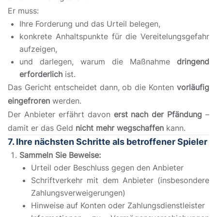
Er muss:
Ihre Forderung und das Urteil belegen,
konkrete Anhaltspunkte für die Vereitelungsgefahr
aufzeigen,
und darlegen, warum die Maßnahme
dringend
erforderlich
ist.
Das Gericht entscheidet dann, ob die Konten
vorläufig
eingefroren
werden.
Der Anbieter erfährt davon
erst nach der Pfändung
–
damit er das Geld
nicht mehr wegschaffen
kann.
7. Ihre nächsten Schritte als betroffener Spieler
Sammeln Sie Beweise:
Urteil oder Beschluss gegen den Anbieter
Schriftverkehr mit dem Anbieter (insbesondere
Zahlungsverweigerungen)
Hinweise auf Konten oder Zahlungsdienstleister