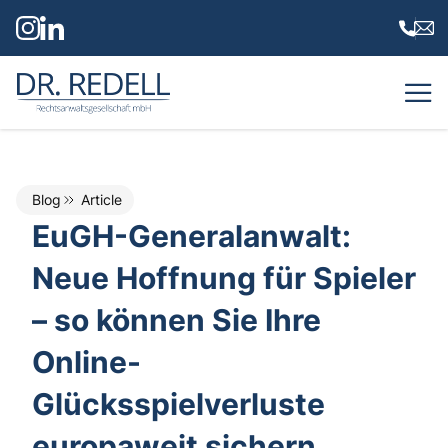
Dr. Redell Rechtsanwaltsgesellschaft mbH
Blog
Article
EuGH-Generalanwalt:
Neue Hoffnung für Spieler
– so können Sie Ihre
Online-
Glücksspielverluste
europaweit sichern