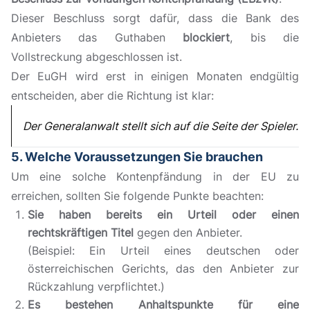
Dieser Beschluss sorgt dafür, dass die Bank des
Anbieters das Guthaben
blockiert
, bis die
Vollstreckung abgeschlossen ist.
Der EuGH wird erst in einigen Monaten endgültig
entscheiden, aber die Richtung ist klar:
Der Generalanwalt stellt sich auf die Seite der Spieler.
5. Welche Voraussetzungen Sie brauchen
Um eine solche Kontenpfändung in der EU zu
erreichen, sollten Sie folgende Punkte beachten:
Sie haben bereits ein Urteil oder einen
rechtskräftigen Titel
gegen den Anbieter.
(Beispiel: Ein Urteil eines deutschen oder
österreichischen Gerichts, das den Anbieter zur
Rückzahlung verpflichtet.)
Es bestehen Anhaltspunkte für eine