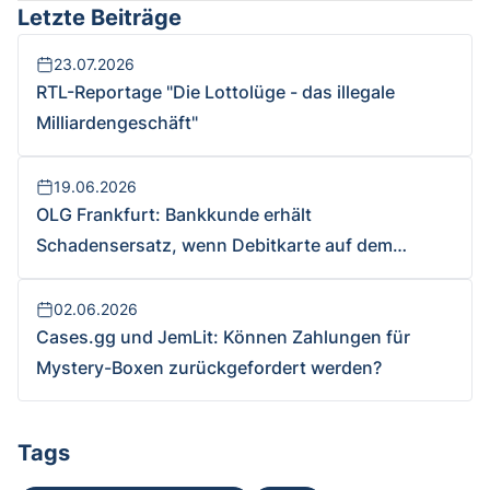
Letzte Beiträge
23.07.2026
RTL-Reportage "Die Lottolüge - das illegale
Milliardengeschäft"
19.06.2026
OLG Frankfurt: Bankkunde erhält
Schadensersatz, wenn Debitkarte auf dem
Versandweg abhandenkommt und unbefugt Geld
abgehoben wird
02.06.2026
Cases.gg und JemLit: Können Zahlungen für
Mystery-Boxen zurückgefordert werden?
Tags