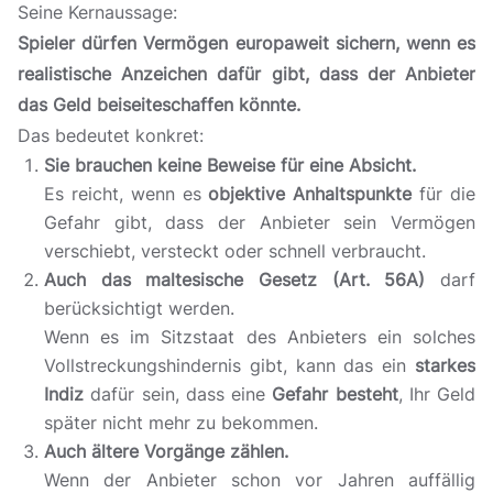
Seine Kernaussage:
Spieler dürfen Vermögen europaweit sichern, wenn es
realistische Anzeichen dafür gibt, dass der Anbieter
das Geld beiseiteschaffen könnte.
Das bedeutet konkret:
Sie brauchen keine Beweise für eine Absicht.
Es reicht, wenn es
objektive Anhaltspunkte
für die
Gefahr gibt, dass der Anbieter sein Vermögen
verschiebt, versteckt oder schnell verbraucht.
Auch das maltesische Gesetz (Art. 56A)
darf
berücksichtigt werden.
Wenn es im Sitzstaat des Anbieters ein solches
Vollstreckungshindernis gibt, kann das ein
starkes
Indiz
dafür sein, dass eine
Gefahr besteht
, Ihr Geld
später nicht mehr zu bekommen.
Auch ältere Vorgänge zählen.
Wenn der Anbieter schon vor Jahren auffällig