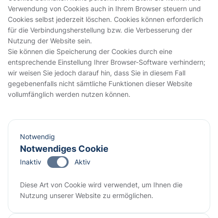
Verwendung von Cookies auch in Ihrem Browser steuern und
Cookies selbst jederzeit löschen. Cookies können erforderlich
für die Verbindungsherstellung bzw. die Verbesserung der
Nutzung der Website sein.
Sie können die Speicherung der Cookies durch eine
entsprechende Einstellung Ihrer Browser-Software verhindern;
wir weisen Sie jedoch darauf hin, dass Sie in diesem Fall
gegebenenfalls nicht sämtliche Funktionen dieser Website
vollumfänglich werden nutzen können.
Notwendig
Notwendiges Cookie
Inaktiv
Aktiv
Diese Art von Cookie wird verwendet, um Ihnen die
Nutzung unserer Website zu ermöglichen.