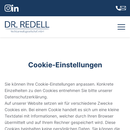
Dr. Redell Rechtsanwaltsgesellschaft mbH
Cookie-Einstellungen
Sie können Ihre Cookie-Einstellungen anpassen. Konkrete
Einzelheiten zu den Cookies entnehmen Sie bitte unserer
Datenschutzerklärung
.
Auf unserer Website setzen wir für verschiedene Zwecke
Cookies ein. Bei einem Cookie handelt es sich um eine kleine
Textdatei mit Informationen, welcher durch Ihren Browser
übermittelt und auf Ihrem Rechner gespeichert wird. Diese
Cookies beinhalten keine persönlichen Daten. Sie können die