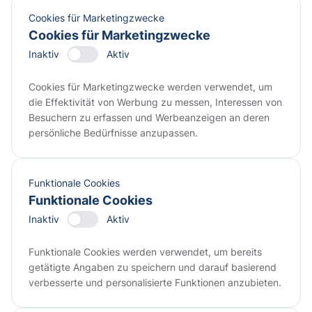
Cookies für Marketingzwecke
Cookies für Marketingzwecke
Inaktiv
Aktiv
Cookies für Marketingzwecke werden verwendet, um
die Effektivität von Werbung zu messen, Interessen von
Besuchern zu erfassen und Werbeanzeigen an deren
persönliche Bedürfnisse anzupassen.
Funktionale Cookies
Funktionale Cookies
Inaktiv
Aktiv
Funktionale Cookies werden verwendet, um bereits
getätigte Angaben zu speichern und darauf basierend
verbesserte und personalisierte Funktionen anzubieten.