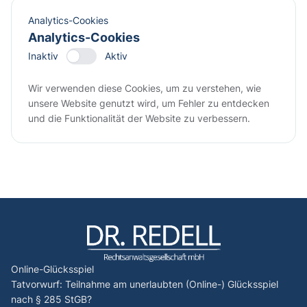
Analytics-Cookies
Analytics-Cookies
Inaktiv
Aktiv
Wir verwenden diese Cookies, um zu verstehen, wie
unsere Website genutzt wird, um Fehler zu entdecken
und die Funktionalität der Website zu verbessern.
Online-Glücksspiel
Tatvorwurf: Teilnahme am unerlaubten (Online-) Glücksspiel
nach § 285 StGB?