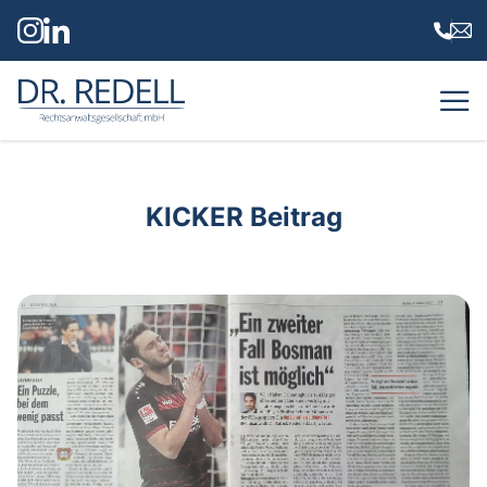
Dr. Redell Rechtsanwaltsgesellschaft mbH
KICKER Beitrag