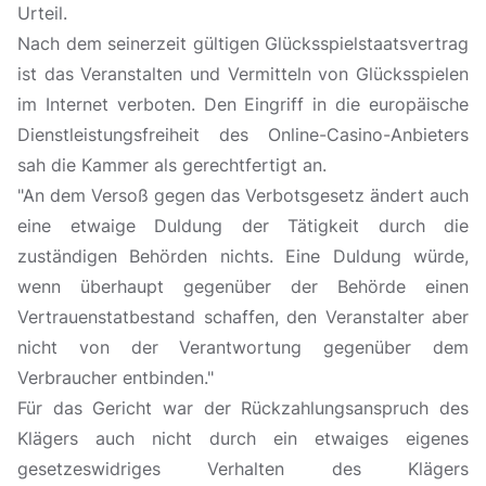
Urteil.
Nach dem seinerzeit gültigen Glücksspielstaatsvertrag
ist das Veranstalten und Vermitteln von Glücksspielen
im Internet verboten. Den Eingriff in die europäische
Dienstleistungsfreiheit des Online-Casino-Anbieters
sah die Kammer als gerechtfertigt an.
"An dem Versoß gegen das Verbotsgesetz ändert auch
eine etwaige Duldung der Tätigkeit durch die
zuständigen Behörden nichts. Eine Duldung würde,
wenn überhaupt gegenüber der Behörde einen
Vertrauenstatbestand schaffen, den Veranstalter aber
nicht von der Verantwortung gegenüber dem
Verbraucher entbinden."
Für das Gericht war der Rückzahlungsanspruch des
Klägers auch nicht durch ein etwaiges eigenes
gesetzeswidriges Verhalten des Klägers