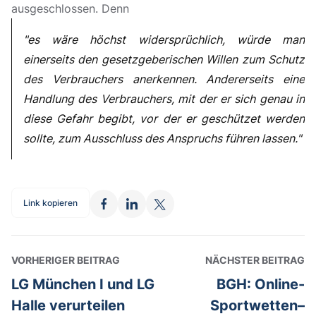
ausgeschlossen. Denn
"es wäre höchst widersprüchlich, würde man
einerseits den gesetzgeberischen Willen zum Schutz
des Verbrauchers anerkennen. Andererseits eine
Handlung des Verbrauchers, mit der er sich genau in
diese Gefahr begibt, vor der er geschützet werden
sollte, zum Ausschluss des Anspruchs führen lassen."
Link kopieren
VORHERIGER BEITRAG
NÄCHSTER BEITRAG
LG München I und LG
BGH: Online-
Halle verurteilen
Sportwetten–