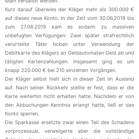
Main versandt werden.
Kurz darauf überwies der Kläger mehr als 300.000 €
auf dieses neue Konto. In der Zeit vom 30.06.2019 bis
zum 27.08.2019 kam es sodann zu massiven
unbefugten Verfügungen: Zwei später strafrechtlich
verurteilte Täter hoben unter Verwendung der
Debitkarte des Klägers an Geldautomaten Geld ab und
tätigten Kartenzahlungen. Insgesamt ging es um
knapp 220.000 € bei 210 einzelnen Vorgängen.
Der Kläger selbst hielt sich in dieser Zeit im Ausland
auf. Nach seiner Rückkehr stellte er fest, dass er die
Karte weiterhin nicht erhalten hatte. Nachdem er von
den Abbuchungen Kenntnis erlangt hatte, ließ er das
Konto sperren.
Die Sparkasse ersetzte zwar einen Teil des Schadens
vorprozessual, verweigerte aber die vollständige