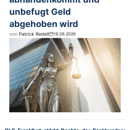
unbefugt Geld
abgehoben wird
von
Patrick Redell
19.06.2026