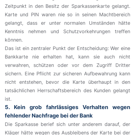
Zeitpunkt in den Besitz der Sparkassenkarte gelangt.
Karte und PIN waren nie so in seinen Machtbereich
gelangt, dass er unter normalen Umständen hätte
Kenntnis nehmen und Schutzvorkehrungen treffen
können.
Das ist ein zentraler Punkt der Entscheidung: Wer eine
Bankkarte nie erhalten hat, kann sie auch nicht
verwahren, schützen oder vor dem Zugriff Dritter
sichern. Eine Pflicht zur sicheren Aufbewahrung kann
nicht entstehen, bevor die Karte überhaupt in den
tatsächlichen Herrschaftsbereich des Kunden gelangt
ist.
5. Kein grob fahrlässiges Verhalten wegen
fehlender Nachfrage bei der Bank
Die Sparkasse berief sich unter anderem darauf, der
Kläger hätte wegen des Ausbleibens der Karte bei der