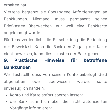
erhalten hat.
Viertens begrenzt sie überzogene Anforderungen an
Bankkunden. Niemand muss permanent seinen
Briefkasten überwachen, nur weil eine Bankkarte
angekündigt wurde.
Fünftens verdeutlicht die Entscheidung die Bedeutung
der Beweislast. Kann die Bank den Zugang der Karte
nicht beweisen, kann dies zulasten der Bank gehen.
9. Praktische Hinweise für betroffene
Bankkunden
Wer feststellt, dass von seinem Konto unbefugt Geld
abgehoben oder überwiesen wurde, sollte
unverzüglich handeln:
Konto und Karte sofort sperren lassen;
die Bank schriftlich über die nicht autorisierten
Vorgänge informieren;