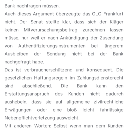
Bank nachfragen müssen.
Auch dieses Argument überzeugte das OLG Frankfurt
nicht. Der Senat stellte klar, dass sich der Kläger
keinen Mitverursachungsbeitrag zurechnen lassen
müsse, nur weil er nach Ankündigung der Zusendung
von Authentifizierungsinstrumenten bei längerem
Ausbleiben der Sendung nicht bei der Bank
nachgefragt habe.
Das ist verbraucherschützend und konsequent. Die
gesetzlichen Haftungsregeln im Zahlungsdiensterecht
sind abschließend. Die Bank kann den
Erstattungsanspruch des Kunden nicht dadurch
aushebeln, dass sie auf allgemeine zivilrechtliche
Erwägungen oder eine bloß leicht fahrlässige
Nebenpflichtverletzung ausweicht.
Mit anderen Worten: Selbst wenn man dem Kunden