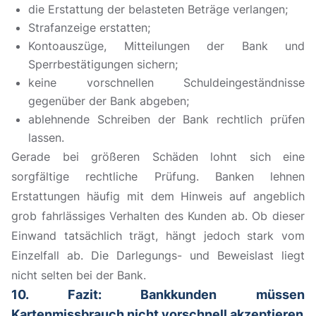
die Erstattung der belasteten Beträge verlangen;
Strafanzeige erstatten;
Kontoauszüge, Mitteilungen der Bank und
Sperrbestätigungen sichern;
keine vorschnellen Schuldeingeständnisse
gegenüber der Bank abgeben;
ablehnende Schreiben der Bank rechtlich prüfen
lassen.
Gerade bei größeren Schäden lohnt sich eine
sorgfältige rechtliche Prüfung. Banken lehnen
Erstattungen häufig mit dem Hinweis auf angeblich
grob fahrlässiges Verhalten des Kunden ab. Ob dieser
Einwand tatsächlich trägt, hängt jedoch stark vom
Einzelfall ab. Die Darlegungs- und Beweislast liegt
nicht selten bei der Bank.
10. Fazit: Bankkunden müssen
Kartenmissbrauch nicht vorschnell akzeptieren