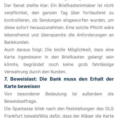
Der Senat stellte klar: Ein Briefkasteninhaber ist nicht
verpflichtet, den ganzen Tag über fortlaufend zu
kontrollieren, ob Sendungen eingeworfen wurden, um
diese sofort herauszunehmen. Eine solche Pflicht wäre
lebensfremd und überspannte die Anforderungen an
Bankkunden.
Auch daraus folgt: Die bloße Möglichkeit, dass eine
Karte irgendwann in den Briefkasten gelangt sein
könnte, begründet noch keine grob fahrlässige
Verwahrung durch den Kunden.
7. Beweislast: Die Bank muss den Erhalt der
Karte beweisen
Von besonderer Bedeutung ist außerdem die
Beweislastfrage.
Die Sparkasse blieb nach den Feststellungen des OLG
Frankfurt beweisfällig dafür, dass der Kläger die Karte