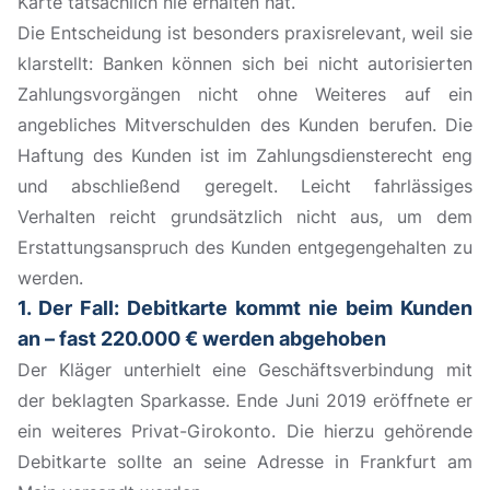
Karte tatsächlich nie erhalten hat.
Die Entscheidung ist besonders praxisrelevant, weil sie
klarstellt: Banken können sich bei nicht autorisierten
Zahlungsvorgängen nicht ohne Weiteres auf ein
angebliches Mitverschulden des Kunden berufen. Die
Haftung des Kunden ist im Zahlungsdiensterecht eng
und abschließend geregelt. Leicht fahrlässiges
Verhalten reicht grundsätzlich nicht aus, um dem
Erstattungsanspruch des Kunden entgegengehalten zu
werden.
1. Der Fall: Debitkarte kommt nie beim Kunden
an – fast 220.000 € werden abgehoben
Der Kläger unterhielt eine Geschäftsverbindung mit
der beklagten Sparkasse. Ende Juni 2019 eröffnete er
ein weiteres Privat-Girokonto. Die hierzu gehörende
Debitkarte sollte an seine Adresse in Frankfurt am