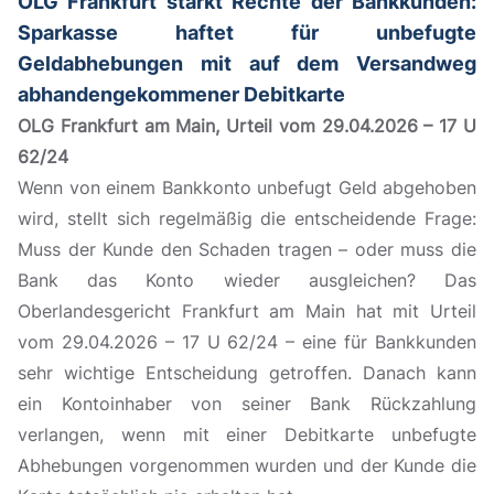
OLG Frankfurt stärkt Rechte der Bankkunden:
Sparkasse haftet für unbefugte
Geldabhebungen mit auf dem Versandweg
abhandengekommener Debitkarte
OLG Frankfurt am Main, Urteil vom 29.04.2026 – 17 U
62/24
Wenn von einem Bankkonto unbefugt Geld abgehoben
wird, stellt sich regelmäßig die entscheidende Frage:
Muss der Kunde den Schaden tragen – oder muss die
Bank das Konto wieder ausgleichen? Das
Oberlandesgericht Frankfurt am Main hat mit Urteil
vom 29.04.2026 – 17 U 62/24 – eine für Bankkunden
sehr wichtige Entscheidung getroffen. Danach kann
ein Kontoinhaber von seiner Bank Rückzahlung
verlangen, wenn mit einer Debitkarte unbefugte
Abhebungen vorgenommen wurden und der Kunde die