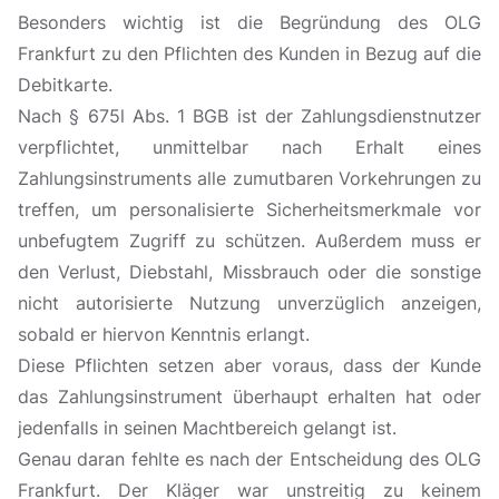
Besonders wichtig ist die Begründung des OLG
Frankfurt zu den Pflichten des Kunden in Bezug auf die
Debitkarte.
Nach § 675l Abs. 1 BGB ist der Zahlungsdienstnutzer
verpflichtet, unmittelbar nach Erhalt eines
Zahlungsinstruments alle zumutbaren Vorkehrungen zu
treffen, um personalisierte Sicherheitsmerkmale vor
unbefugtem Zugriff zu schützen. Außerdem muss er
den Verlust, Diebstahl, Missbrauch oder die sonstige
nicht autorisierte Nutzung unverzüglich anzeigen,
sobald er hiervon Kenntnis erlangt.
Diese Pflichten setzen aber voraus, dass der Kunde
das Zahlungsinstrument überhaupt erhalten hat oder
jedenfalls in seinen Machtbereich gelangt ist.
Genau daran fehlte es nach der Entscheidung des OLG
Frankfurt. Der Kläger war unstreitig zu keinem