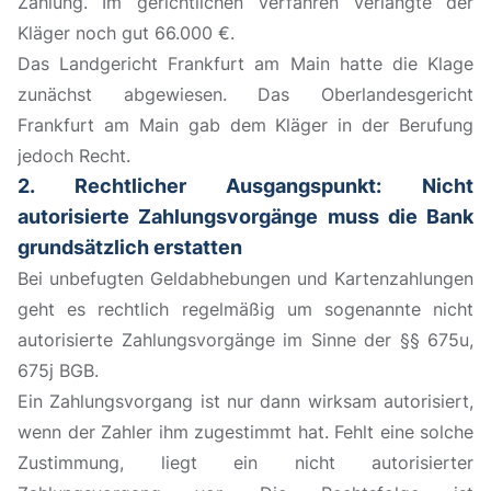
Zahlung. Im gerichtlichen Verfahren verlangte der
Kläger noch gut 66.000 €.
Das Landgericht Frankfurt am Main hatte die Klage
zunächst abgewiesen. Das Oberlandesgericht
Frankfurt am Main gab dem Kläger in der Berufung
jedoch Recht.
2. Rechtlicher Ausgangspunkt: Nicht
autorisierte Zahlungsvorgänge muss die Bank
grundsätzlich erstatten
Bei unbefugten Geldabhebungen und Kartenzahlungen
geht es rechtlich regelmäßig um sogenannte nicht
autorisierte Zahlungsvorgänge im Sinne der §§ 675u,
675j BGB.
Ein Zahlungsvorgang ist nur dann wirksam autorisiert,
wenn der Zahler ihm zugestimmt hat. Fehlt eine solche
Zustimmung, liegt ein nicht autorisierter