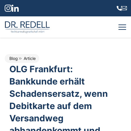
Dr. Redell Rechtsanwaltsgesellschaft mbH
Blog
Article
OLG Frankfurt:
Bankkunde erhält
Schadensersatz, wenn
Debitkarte auf dem
Versandweg
abhandenkommt und