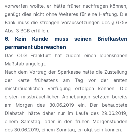
vorwerfen wollte, er hätte früher nachfragen können,
genügt dies nicht ohne Weiteres für eine Haftung. Die
Bank muss die strengen Voraussetzungen des § 675v
Abs. 3 BGB erfüllen.
6. Kein Kunde muss seinen Briefkasten
permanent überwachen
Das OLG Frankfurt hat zudem einen lebensnahen
Maßstab angelegt.
Nach dem Vortrag der Sparkasse hätte die Zustellung
der Karte frühestens am Tag vor der ersten
missbräuchlichen Verfügung erfolgen können. Die
ersten missbräuchlichen Abhebungen setzten bereits
am Morgen des 30.06.2019 ein. Der behauptete
Diebstahl hätte daher nur im Laufe des 29.06.2019,
einem Samstag, oder in den frühen Morgenstunden
des 30.06.2019, einem Sonntag, erfolgt sein können.