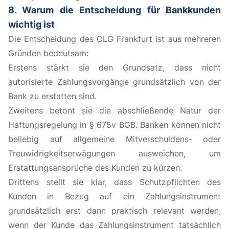
8. Warum die Entscheidung für Bankkunden
wichtig ist
Die Entscheidung des OLG Frankfurt ist aus mehreren
Gründen bedeutsam:
Erstens stärkt sie den Grundsatz, dass nicht
autorisierte Zahlungsvorgänge grundsätzlich von der
Bank zu erstatten sind.
Zweitens betont sie die abschließende Natur der
Haftungsregelung in § 675v BGB. Banken können nicht
beliebig auf allgemeine Mitverschuldens- oder
Treuwidrigkeitserwägungen ausweichen, um
Erstattungsansprüche des Kunden zu kürzen.
Drittens stellt sie klar, dass Schutzpflichten des
Kunden in Bezug auf ein Zahlungsinstrument
grundsätzlich erst dann praktisch relevant werden,
wenn der Kunde das Zahlungsinstrument tatsächlich