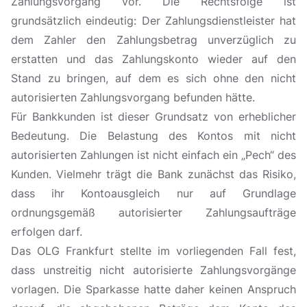
Zahlungsvorgang vor. Die Rechtsfolge ist
grundsätzlich eindeutig: Der Zahlungsdienstleister hat
dem Zahler den Zahlungsbetrag unverzüglich zu
erstatten und das Zahlungskonto wieder auf den
Stand zu bringen, auf dem es sich ohne den nicht
autorisierten Zahlungsvorgang befunden hätte.
Für Bankkunden ist dieser Grundsatz von erheblicher
Bedeutung. Die Belastung des Kontos mit nicht
autorisierten Zahlungen ist nicht einfach ein „Pech“ des
Kunden. Vielmehr trägt die Bank zunächst das Risiko,
dass ihr Kontoausgleich nur auf Grundlage
ordnungsgemäß autorisierter Zahlungsaufträge
erfolgen darf.
Das OLG Frankfurt stellte im vorliegenden Fall fest,
dass unstreitig nicht autorisierte Zahlungsvorgänge
vorlagen. Die Sparkasse hatte daher keinen Anspruch