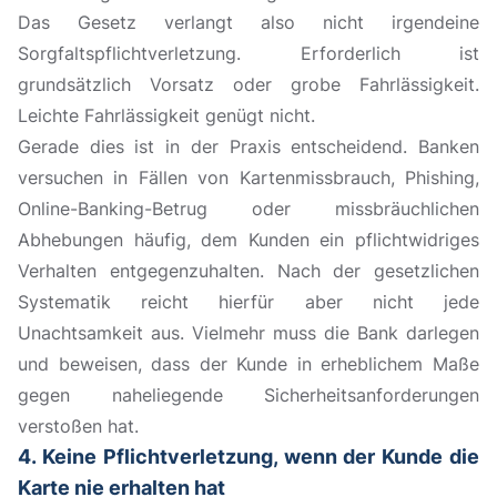
Das Gesetz verlangt also nicht irgendeine
Sorgfaltspflichtverletzung. Erforderlich ist
grundsätzlich Vorsatz oder grobe Fahrlässigkeit.
Leichte Fahrlässigkeit genügt nicht.
Gerade dies ist in der Praxis entscheidend. Banken
versuchen in Fällen von Kartenmissbrauch, Phishing,
Online-Banking-Betrug oder missbräuchlichen
Abhebungen häufig, dem Kunden ein pflichtwidriges
Verhalten entgegenzuhalten. Nach der gesetzlichen
Systematik reicht hierfür aber nicht jede
Unachtsamkeit aus. Vielmehr muss die Bank darlegen
und beweisen, dass der Kunde in erheblichem Maße
gegen naheliegende Sicherheitsanforderungen
verstoßen hat.
4. Keine Pflichtverletzung, wenn der Kunde die
Karte nie erhalten hat