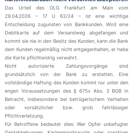
Das Urteil des OLG Frankfurt am Main vom
29.04.2026 – 17 U 62/24 – ist eine wichtige
Entscheidung zugunsten von Bankkunden. Wird eine
Debitkarte auf dem Versandweg abgefangen und
kommt sie nie in den Besitz des Kunden, kann die Bank
dem Kunden regelmäßig nicht entgegenhalten, er habe
die Karte pflichtwidrig verwahrt.
Nicht autorisierte Zahlungsvorgänge sind
grundsätzlich von der Bank zu erstatten. Eine
vollständige Haftung des Kunden kommt nur unter den
engen Voraussetzungen des § 675v Abs. 3 BGB in
Betracht, insbesondere bei betrügerischem Verhalten
oder vorsätzlicher bzw. grob fahrlässiger
Pflichtverletzung.
Für Betroffene bedeutet dies: Wer Opfer unbefugter
Geldabhebungen, Kartenmissbrauchs oder sonstiger