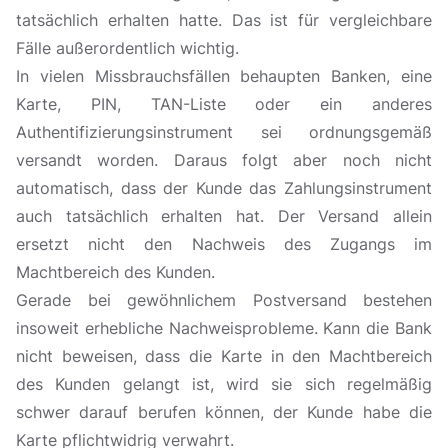
tatsächlich erhalten hatte. Das ist für vergleichbare
Fälle außerordentlich wichtig.
In vielen Missbrauchsfällen behaupten Banken, eine
Karte, PIN, TAN-Liste oder ein anderes
Authentifizierungsinstrument sei ordnungsgemäß
versandt worden. Daraus folgt aber noch nicht
automatisch, dass der Kunde das Zahlungsinstrument
auch tatsächlich erhalten hat. Der Versand allein
ersetzt nicht den Nachweis des Zugangs im
Machtbereich des Kunden.
Gerade bei gewöhnlichem Postversand bestehen
insoweit erhebliche Nachweisprobleme. Kann die Bank
nicht beweisen, dass die Karte in den Machtbereich
des Kunden gelangt ist, wird sie sich regelmäßig
schwer darauf berufen können, der Kunde habe die
Karte pflichtwidrig verwahrt.