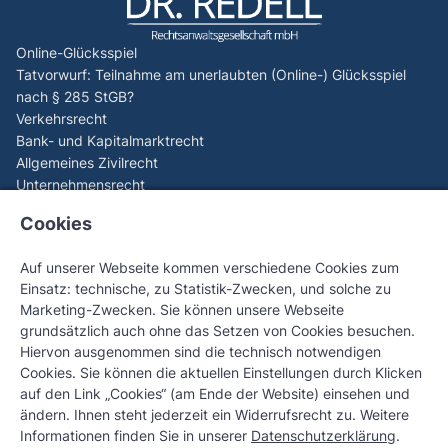
Online-Glücksspiel
Tatvorwurf: Teilnahme am unerlaubten (Online-) Glücksspiel
nach § 285 StGB?
Verkehrsrecht
Bank- und Kapitalmarktrecht
Allgemeines Zivilrecht
Unternehmensrecht
Aktuelles
Cookies
EuGH (C-440/23): Spieler können Verluste aus illegalem
Online-Glücksspiel zurückfordern
Auf unserer Webseite kommen verschiedene Cookies zum
EuGH-Generalanwalt sorgt für Paukenschlag beim Online-
Einsatz: technische, zu Statistik-Zwecken, und solche zu
Glücksspiel – C-530/24 Tipico Sportwetten
Marketing-Zwecken. Sie können unsere Webseite
OLG Stuttgart stärkt Verbraucherrechte – Geld zurück bei
grundsätzlich auch ohne das Setzen von Cookies besuchen.
Verstoß gegen 1.000-€-Einzahlungslimit
Hiervon ausgenommen sind die technisch notwendigen
OLG Karlsruhe stärkt Verbraucherrechte bei
Cookies. Sie können die aktuellen Einstellungen durch Klicken
Apple‑Pay‑Betrug
auf den Link „Cookies“ (am Ende der Website) einsehen und
Checkliste: Vorzeitige Löschung erledigter negativer
ändern. Ihnen steht jederzeit ein Widerrufsrecht zu. Weitere
SCHUFA-Einträge
Informationen finden Sie in unserer
Datenschutzerklärung
.