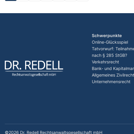
Schwerpunkte
Online-Glücksspiel
Tatvorwurf: Teilnahm
nach § 285 StGB?
Verkehrsrecht
Bank- und Kapitalmar
Allgemeines Zivilrech
Unternehmensrecht
©2026 Dr. Redell Rechtsanwaltsgesellschaft mbH