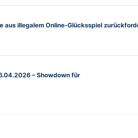
 aus illegalem Online-Glücksspiel zurückford
16.04.2026 – Showdown für