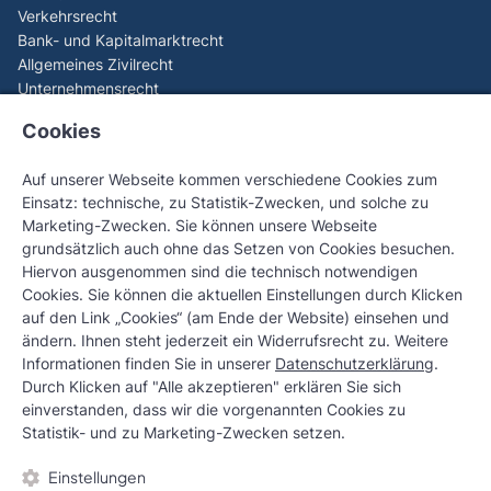
Verkehrsrecht
Bank- und Kapitalmarktrecht
Allgemeines Zivilrecht
Unternehmensrecht
Aktuelles
Cookies
EuGH (C-440/23): Spieler können Verluste aus illegalem
Online-Glücksspiel zurückfordern
Auf unserer Webseite kommen verschiedene Cookies zum
EuGH-Generalanwalt sorgt für Paukenschlag beim Online-
Einsatz: technische, zu Statistik-Zwecken, und solche zu
Glücksspiel – C-530/24 Tipico Sportwetten
Marketing-Zwecken. Sie können unsere Webseite
OLG Stuttgart stärkt Verbraucherrechte – Geld zurück bei
grundsätzlich auch ohne das Setzen von Cookies besuchen.
Verstoß gegen 1.000-€-Einzahlungslimit
Hiervon ausgenommen sind die technisch notwendigen
OLG Karlsruhe stärkt Verbraucherrechte bei
Cookies. Sie können die aktuellen Einstellungen durch Klicken
Apple‑Pay‑Betrug
auf den Link „Cookies“ (am Ende der Website) einsehen und
Checkliste: Vorzeitige Löschung erledigter negativer
ändern. Ihnen steht jederzeit ein Widerrufsrecht zu. Weitere
SCHUFA-Einträge
Informationen finden Sie in unserer
Datenschutzerklärung
.
Kontakt
Durch Klicken auf "Alle akzeptieren" erklären Sie sich
Eupener Straße 67, 50933 Köln
einverstanden, dass wir die vorgenannten Cookies zu
rechtsanwalt@redell.com
Statistik- und zu Marketing-Zwecken setzen.
+49 (0) 221 - 500 773 97
Einstellungen