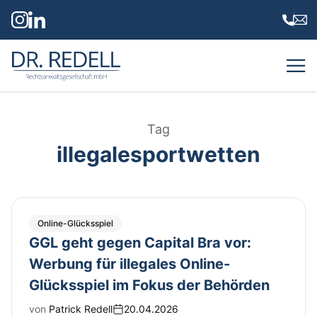
Dr. Redell Rechtsanwaltsgesellschaft mbH
Tag
illegalesportwetten
Online-Glücksspiel
GGL geht gegen Capital Bra vor:
Werbung für illegales Online-
Glücksspiel im Fokus der Behörden
von
Patrick Redell
20.04.2026