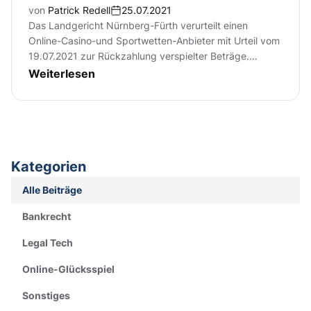
von
Patrick Redell
25.07.2021
Das Landgericht Nürnberg-Fürth verurteilt einen
Online-Casino-und Sportwetten-Anbieter mit Urteil vom
19.07.2021 zur Rückzahlung verspielter Beträge.…
Weiterlesen
Kategorien
Alle Beiträge
Bankrecht
Legal Tech
Online-Glücksspiel
Sonstiges