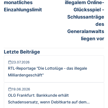
monatliches
illegalem Online-
Einzahlungslimit
Glücksspiel -
Schlussanträge
des
Generalanwalts
liegen vor
Letzte Beiträge
23.07.2026
RTL-Reportage "Die Lottolüge - das illegale
Milliardengeschäft"
19.06.2026
OLG Frankfurt: Bankkunde erhält
Schadensersatz, wenn Debitkarte auf dem