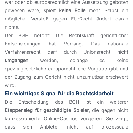
war oder ob europarechtlich eine Aussetzung geboten
gewesen wäre, spielt
keine Rolle
mehr. Selbst ein
möglicher Verstoß gegen EU-Recht ändert daran
nichts.
Der BGH betont: Die Rechtskraft gerichtlicher
Entscheidungen hat Vorrang. Das nationale
Verfahrensrecht darf durch Unionsrecht
nicht
umgangen
werden, solange es keine
spezialgesetzliche europarechtliche Vorgabe gibt und
der Zugang zum Gericht nicht unzumutbar erschwert
wird.
Ein wichtiges Signal für die Rechtsklarheit
Die Entscheidung des BGH ist ein weiterer
Etappensieg für geschädigte Spieler
, die gegen nicht
konzessionierte Online-Casinos vorgehen. Sie zeigt,
dass sich Anbieter nicht auf prozessuale