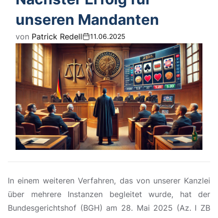
unseren Mandanten
von
Patrick Redell
11.06.2025
In einem weiteren Verfahren, das von unserer Kanzlei
über mehrere Instanzen begleitet wurde, hat der
Bundesgerichtshof (BGH) am 28. Mai 2025 (Az. I ZB