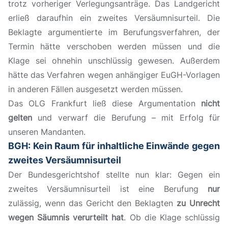
trotz vorheriger Verlegungsanträge. Das Landgericht
erließ daraufhin ein zweites Versäumnisurteil. Die
Beklagte argumentierte im Berufungsverfahren, der
Termin hätte verschoben werden müssen und die
Klage sei ohnehin unschlüssig gewesen. Außerdem
hätte das Verfahren wegen anhängiger EuGH-Vorlagen
in anderen Fällen ausgesetzt werden müssen.
Das OLG Frankfurt ließ diese Argumentation
nicht
gelten
und verwarf die Berufung – mit Erfolg für
unseren Mandanten.
BGH: Kein Raum für inhaltliche Einwände gegen
zweites Versäumnisurteil
Der Bundesgerichtshof stellte nun klar: Gegen ein
zweites Versäumnisurteil ist eine Berufung
nur
zulässig, wenn das Gericht den Beklagten
zu Unrecht
wegen Säumnis verurteilt hat
. Ob die Klage schlüssig