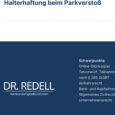
Halterhaftung beim Parkverstoß
Schwerpunkte
Online-Glücksspiel
Tatvorwurf: Teilnahm
nach § 285 StGB?
Verkehrsrecht
Bank- und Kapitalmar
Allgemeines Zivilrech
Unternehmensrecht