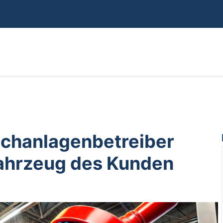
chanlagenbetreiber
Fahrzeug des Kunden