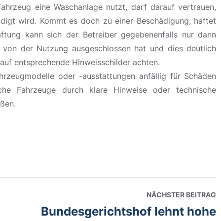
ahrzeug eine Waschanlage nutzt, darf darauf vertrauen,
digt wird. Kommt es doch zu einer Beschädigung, haftet
aftung kann sich der Betreiber gegebenenfalls nur dann
t von der Nutzung ausgeschlossen hat und dies deutlich
auf entsprechende Hinweisschilder achten.
ahrzeugmodelle oder -ausstattungen anfällig für Schäden
lche Fahrzeuge durch klare Hinweise oder technische
ßen.
NÄCHSTER BEITRAG
Bundesgerichtshof lehnt hohe